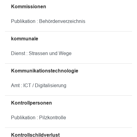
Kommissionen
Publikation : Behördenverzeichnis
kommunale
Dienst : Strassen und Wege
Kommunikationstechnologie
Amt : ICT / Digitalisierung
Kontrollpersonen
Publikation : Pilzkontrolle
Kontrollschildverlust