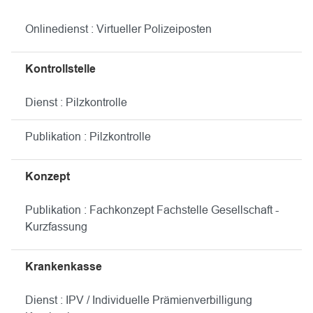
Onlinedienst : Virtueller Polizeiposten
Kontrollstelle
Dienst : Pilzkontrolle
Publikation : Pilzkontrolle
Konzept
Publikation : Fachkonzept Fachstelle Gesellschaft -
Kurzfassung
Krankenkasse
Dienst : IPV / Individuelle Prämienverbilligung