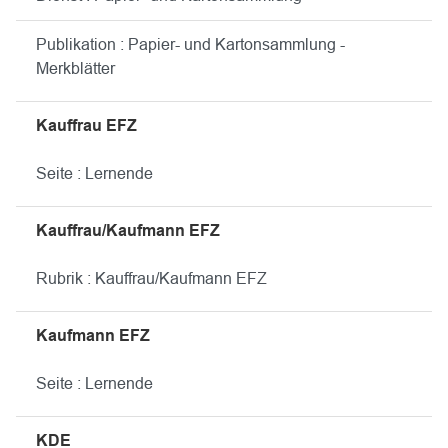
Publikation : Papier- und Kartonsammlung -
Merkblätter
Kauffrau EFZ
Seite : Lernende
Kauffrau/Kaufmann EFZ
Rubrik : Kauffrau/Kaufmann EFZ
Kaufmann EFZ
Seite : Lernende
KDE