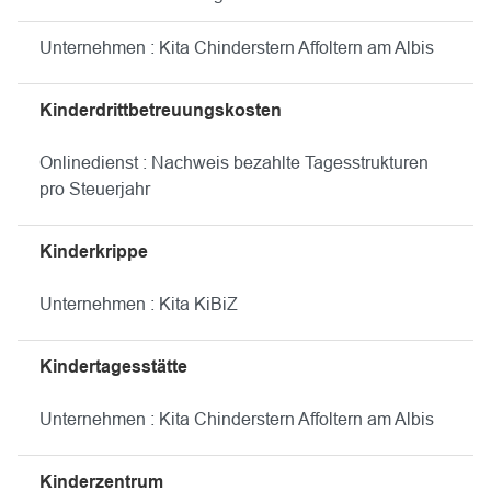
Unternehmen : Kita Chinderstern Affoltern am Albis
Kinderdrittbetreuungskosten
Onlinedienst : Nachweis bezahlte Tagesstrukturen
pro Steuerjahr
Kinderkrippe
Unternehmen : Kita KiBiZ
Kindertagesstätte
Unternehmen : Kita Chinderstern Affoltern am Albis
Kinderzentrum