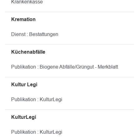
Krankenkasse
Kremation
Dienst : Bestattungen
Küchenabfälle
Publikation : Biogene Abfälle/Grüngut - Merkblatt
Kultur Legi
Publikation : KulturLegi
KulturLegi
Publikation : KulturLegi