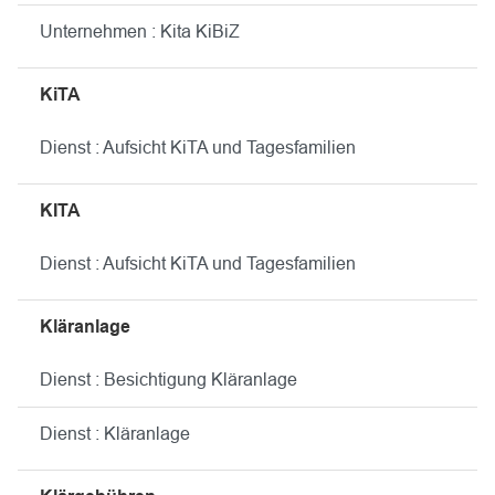
Unternehmen : Kita KiBiZ
KiTA
Dienst : Aufsicht KiTA und Tagesfamilien
KITA
Dienst : Aufsicht KiTA und Tagesfamilien
Kläranlage
Dienst : Besichtigung Kläranlage
Dienst : Kläranlage