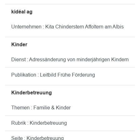
kidéal ag
Unternehmen : Kita Chinderstern Affoltern am Albis
Kinder
Dienst : Adressänderung von minderjährigen Kindern
Publikation : Leitbild Frühe Förderung
Kinderbetreuung
Themen : Familie & Kinder
Rubrik : Kinderbetreuung
Seite : Kinderbetreuung