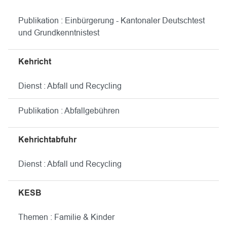
Publikation : Einbürgerung - Kantonaler Deutschtest
und Grundkenntnistest
Kehricht
Dienst : Abfall und Recycling
Publikation : Abfallgebühren
Kehrichtabfuhr
Dienst : Abfall und Recycling
KESB
Themen : Familie & Kinder