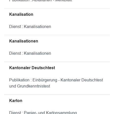
Kanalisation
Dienst : Kanalisationen
Kanalisationen
Dienst : Kanalisationen
Kantonaler Deutschtest
Publikation : Einbürgerung - Kantonaler Deutschtest
und Grundkenntnistest
Karton
Dienst : Papier- und Kartonsammlung