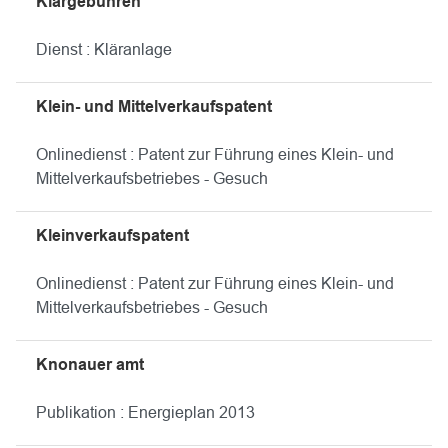
Klärgebühren
Dienst : Kläranlage
Klein- und Mittelverkaufspatent
Onlinedienst : Patent zur Führung eines Klein- und
Mittelverkaufsbetriebes - Gesuch
Kleinverkaufspatent
Onlinedienst : Patent zur Führung eines Klein- und
Mittelverkaufsbetriebes - Gesuch
Knonauer amt
Publikation : Energieplan 2013