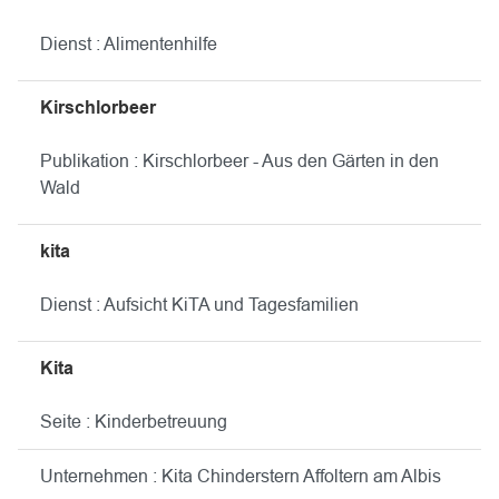
Dienst : Alimentenhilfe
Kirschlorbeer
Publikation : Kirschlorbeer - Aus den Gärten in den
Wald
kita
Dienst : Aufsicht KiTA und Tagesfamilien
Kita
Seite : Kinderbetreuung
Unternehmen : Kita Chinderstern Affoltern am Albis