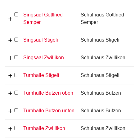
Singsaal Gottfried
Schulhaus Gottfried
Semper
Semper
Singsaal Stigeli
Schulhaus Stigeli
Singsaal Zwillikon
Schulhaus Zwillikon
Turnhalle Stigeli
Schulhaus Stigeli
Turnhalle Butzen oben
Schulhaus Butzen
Turnhalle Butzen unten
Schulhaus Butzen
Turnhalle Zwillikon
Schulhaus Zwillikon