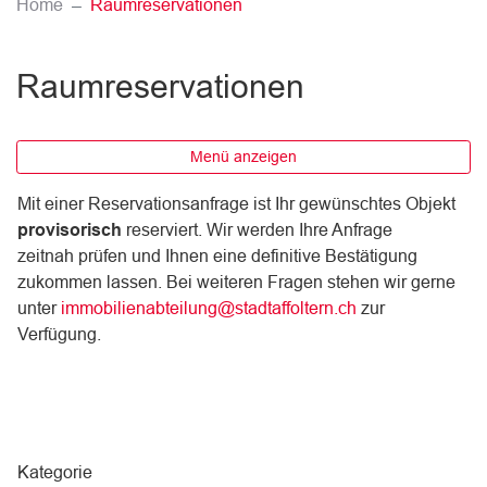
(ausgewählt)
Home
Raumreservationen
Raumreservationen
Menü anzeigen
Mit einer Reservationsanfrage ist Ihr gewünschtes Objekt
provisorisch
reserviert. Wir werden Ihre Anfrage
zeitnah prüfen und Ihnen eine definitive Bestätigung
zukommen lassen. Bei weiteren Fragen stehen wir gerne
unter
immobilienabteilung@stadtaffoltern.ch
zur
Verfügung.
Kategorie