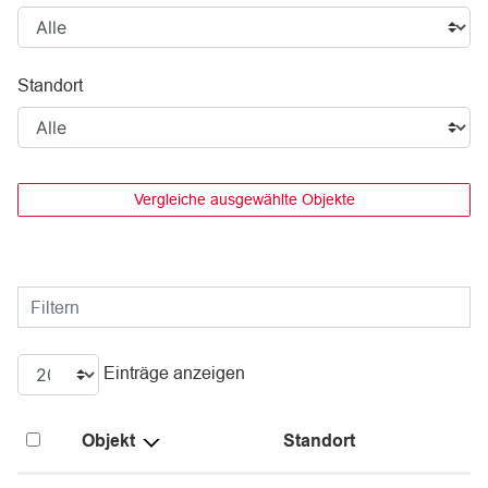
Standort
Vergleiche ausgewählte Objekte
Filtern
Einträge anzeigen
Objekt
Standort