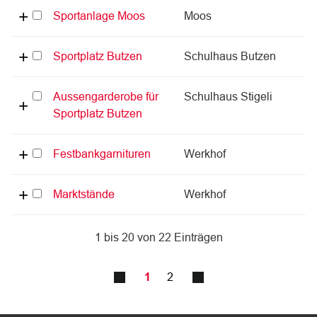
Sportanlage Moos
Moos
Sportplatz Butzen
Schulhaus Butzen
Aussengarderobe für
Schulhaus Stigeli
Sportplatz Butzen
Festbankgarnituren
Werkhof
Marktstände
Werkhof
1 bis 20 von 22 Einträgen
1
2