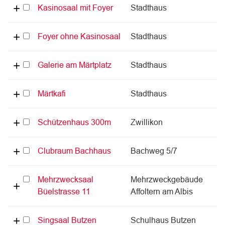
Kasinosaal mit Foyer
Stadthaus
Foyer ohne Kasinosaal
Stadthaus
Galerie am Märtplatz
Stadthaus
Märtkafi
Stadthaus
Schützenhaus 300m
Zwillikon
Clubraum Bachhaus
Bachweg 5/7
Mehrzwecksaal
Mehrzweckgebäude
Büelstrasse 11
Affoltern am Albis
Singsaal Butzen
Schulhaus Butzen