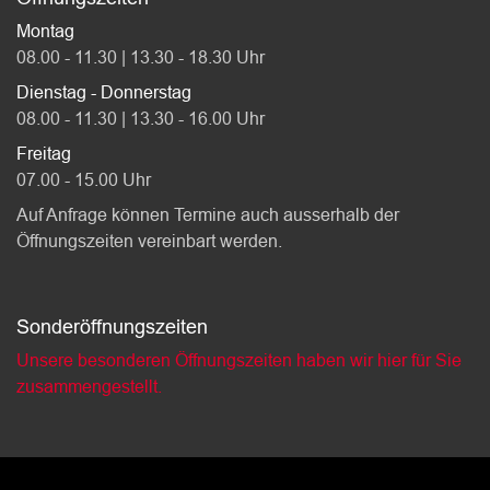
Montag
08.00 - 11.30 | 13.30 - 18.30 Uhr
Dienstag - Donnerstag
08.00 - 11.30 | 13.30 - 16.00 Uhr
Freitag
07.00 - 15.00 Uhr
Auf Anfrage können Termine auch ausserhalb der
Öffnungszeiten vereinbart werden.
Sonderöffnungszeiten
Unsere besonderen Öffnungszeiten haben wir hier für Sie
zusammengestellt.