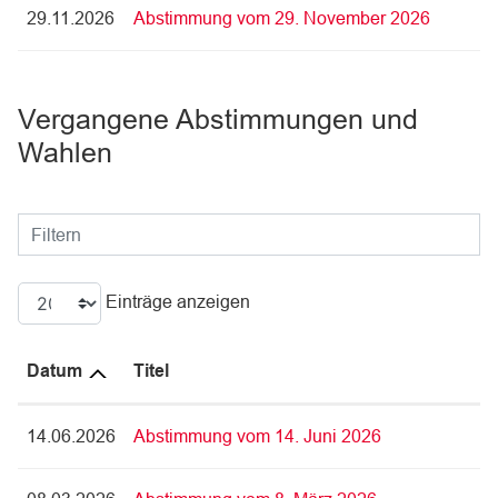
29.11.2026
Abstimmung vom 29. November 2026
Vergangene Abstimmungen und
Wahlen
Filtern
Einträge anzeigen
Datum
Titel
14.06.2026
Abstimmung vom 14. Juni 2026