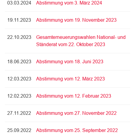
03.03.2024
Abstimmung vom 3. März 2024
19.11.2023
Abstimmung vom 19. November 2023
22.10.2023
Gesamterneuerungswahlen National- und
Ständerat vom 22. Oktober 2023
18.06.2023
Abstimmung vom 18. Juni 2023
12.03.2023
Abstimmung vom 12. März 2023
12.02.2023
Abstimmung vom 12. Februar 2023
27.11.2022
Abstimmung vom 27. November 2022
25.09.2022
Abstimmung vom 25. September 2022