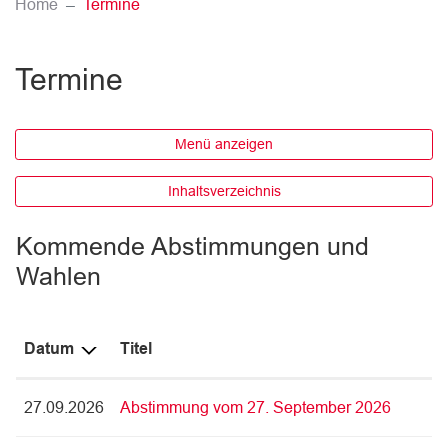
(ausgewählt)
Home
Termine
Termine
Menü anzeigen
Inhaltsverzeichnis
Kommende Abstimmungen und
Wahlen
Datum
Titel
27.09.2026
Abstimmung vom 27. September 2026