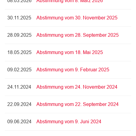
08.03.2026
Abstimmung vom 8. März 2026
30.11.2025
Abstimmung vom 30. November 2025
28.09.2025
Abstimmung vom 28. September 2025
18.05.2025
Abstimmung vom 18. Mai 2025
09.02.2025
Abstimmung vom 9. Februar 2025
24.11.2024
Abstimmung vom 24. November 2024
22.09.2024
Abstimmung vom 22. September 2024
09.06.2024
Abstimmung vom 9. Juni 2024