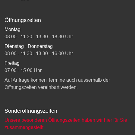
Öffnungszeiten
Montag
08.00 - 11.30 | 13.30 - 18.30 Uhr
Dienstag - Donnerstag
08.00 - 11.30 | 13.30 - 16.00 Uhr
Freitag
07.00 - 15.00 Uhr
Auf Anfrage können Termine auch ausserhalb der
Öffnungszeiten vereinbart werden.
Sonderöffnungszeiten
Unsere besonderen Öffnungszeiten haben wir hier für Sie
zusammengestellt.