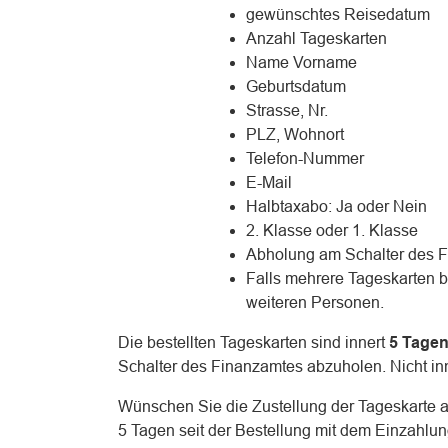
gewünschtes Reisedatum
Anzahl Tageskarten
Name Vorname
Geburtsdatum
Strasse, Nr.
PLZ, Wohnort
Telefon-Nummer
E-Mail
Halbtaxabo: Ja oder Nein
2. Klasse oder 1. Klasse
Abholung am Schalter des F
Falls mehrere Tageskarten b
weiteren Personen.
Die bestellten Tageskarten sind innert
5 Tage
Schalter des Finanzamtes abzuholen. Nicht inn
Wünschen Sie die Zustellung der Tageskarte als
5 Tagen seit der Bestellung mit dem Einzahlu