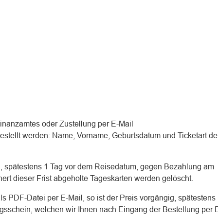
inanzamtes oder Zustellung per E-Mail
estellt werden: Name, Vorname, Geburtsdatum und Ticketart de
n
, spätestens 1 Tag vor dem Reisedatum, gegen Bezahlung am
ert dieser Frist abgeholte Tageskarten werden gelöscht.
 PDF-Datei per E-Mail, so ist der Preis vorgängig, spätestens 
ngsschein, welchen wir Ihnen nach Eingang der Bestellung per 