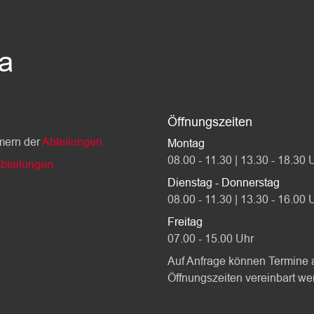
da
Öffnungszeiten
mern der
Abteilungen
Montag
08.00 - 11.30 | 13.30 - 18.30 
bteilungen
Dienstag - Donnerstag
08.00 - 11.30 | 13.30 - 16.00 
Freitag
07.00 - 15.00 Uhr
Auf Anfrage können Termine 
Öffnungszeiten vereinbart we