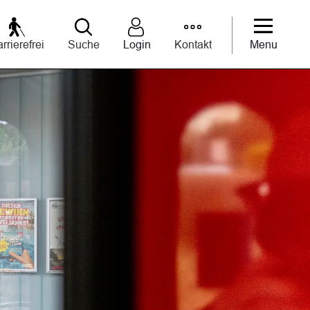
rrierefrei
Suche
Login
Kontakt
Menu