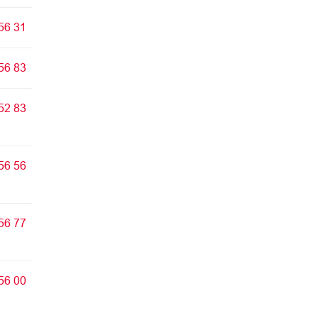
56 31
56 83
52 83
56 56
56 77
56 00