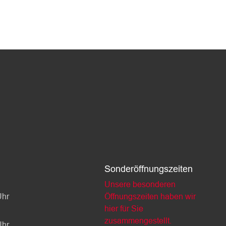
Sonderöffnungszeiten
Unsere besonderen
Uhr
Öffnungszeiten haben wir
hier für Sie
zusammengestellt.
Uhr