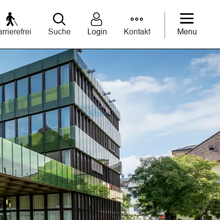
rrierefrei
Suche
Login
Kontakt
Menu