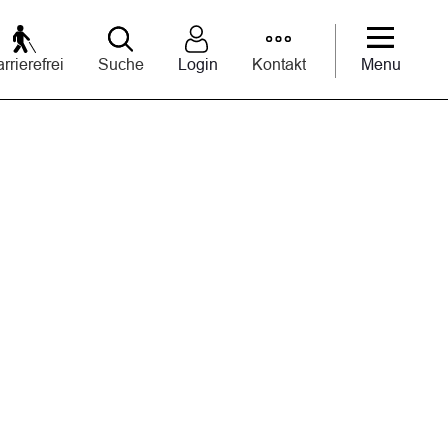
rrierefrei
Suche
Login
Kontakt
Menu