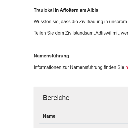
Traulokal in Affoltern am Albis
Wussten sie, dass die Ziviltrauung in unserem
Teilen Sie dem Zivilstandsamt Adliswil mit, w
Namensführung
Informationen zur Namensführung finden Sie
h
Bereiche
Name