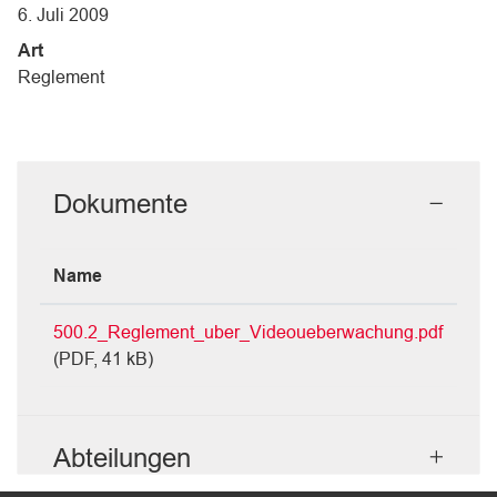
6. Juli 2009
Art
Reglement
Dokumente
Name
500.2_Reglement_uber_Videoueberwachung.pdf
(PDF, 41 kB)
Abteilungen