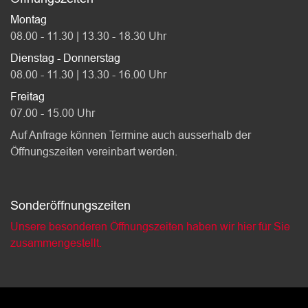
Montag
08.00 - 11.30 | 13.30 - 18.30 Uhr
Dienstag - Donnerstag
08.00 - 11.30 | 13.30 - 16.00 Uhr
Freitag
07.00 - 15.00 Uhr
Auf Anfrage können Termine auch ausserhalb der
Öffnungszeiten vereinbart werden.
Sonderöffnungszeiten
Unsere besonderen Öffnungszeiten haben wir hier für Sie
zusammengestellt.