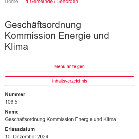
(ausgewählt)
Home
1 Gemeinde / Behörden
Geschäftsordnung
Kommission Energie und
Klima
Menü anzeigen
Inhaltsverzeichnis
Nummer
106.5
Name
Geschäftsordnung Kommission Energie und Klima
Erlassdatum
10. Dezember 2024