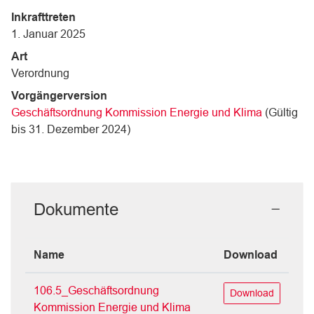
Inkrafttreten
1. Januar 2025
Art
Verordnung
Vorgängerversion
Geschäftsordnung Kommission Energie und Klima
(Gültig
bis 31. Dezember 2024)
Dokumente
Name
Download
106.5_Geschäftsordnung
Download
Kommission Energie und Klima