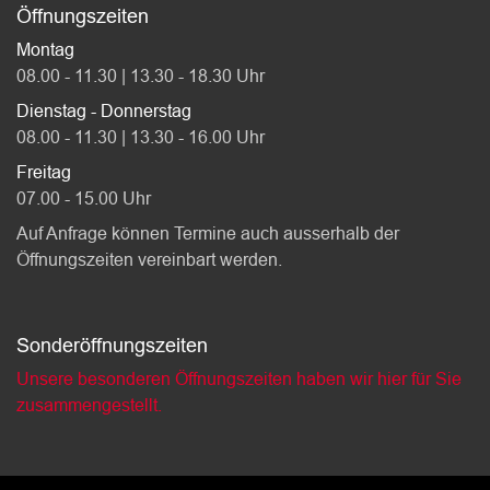
Öffnungszeiten
Montag
08.00 - 11.30 | 13.30 - 18.30 Uhr
Dienstag - Donnerstag
08.00 - 11.30 | 13.30 - 16.00 Uhr
Freitag
07.00 - 15.00 Uhr
Auf Anfrage können Termine auch ausserhalb der
Öffnungszeiten vereinbart werden.
Sonderöffnungszeiten
Unsere besonderen Öffnungszeiten haben wir hier für Sie
zusammengestellt.