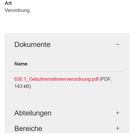
Art
Verordnung
Dokumente
Name
630.1_Gebuhrenrahmenverordnung.pdf
(PDF,
143 kB)
Abteilungen
Bereiche