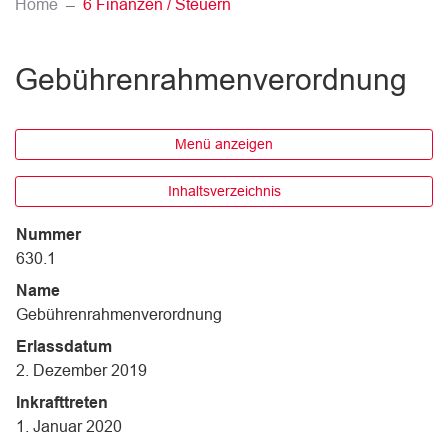
(ausgewählt)
Home
6 Finanzen / Steuern
Gebührenrahmenverordnung
Menü anzeigen
Inhaltsverzeichnis
Nummer
630.1
Name
Gebührenrahmenverordnung
Erlassdatum
2. Dezember 2019
Inkrafttreten
1. Januar 2020