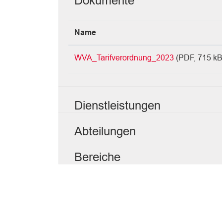
Dokumente
Name
WVA_Tarifverordnung_2023
(PDF, 715 kB
Dienstleistungen
Abteilungen
Bereiche