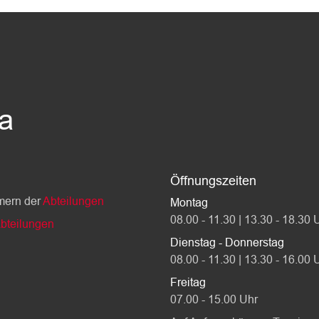
da
Öffnungszeiten
mern der
Abteilungen
Montag
08.00 - 11.30 | 13.30 - 18.30 
bteilungen
Dienstag - Donnerstag
08.00 - 11.30 | 13.30 - 16.00 
Freitag
07.00 - 15.00 Uhr