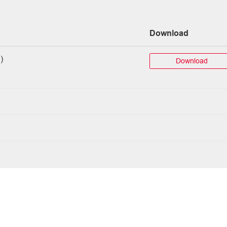
Download
)
Download