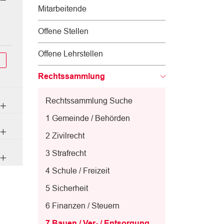
Mitarbeitende
Offene Stellen
Offene Lehrstellen
Rechtssammlung
Rechtssammlung Suche
1 Gemeinde / Behörden
2 Zivilrecht
3 Strafrecht
4 Schule / Freizeit
5 Sicherheit
6 Finanzen / Steuern
7 Bauen / Ver- / Entsorgung