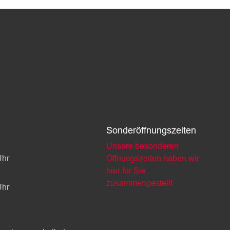
Sonderöffnungszeiten
Unsere besonderen
Uhr
Öffnungszeiten haben wir
hier für Sie
zusammengestellt.
Uhr