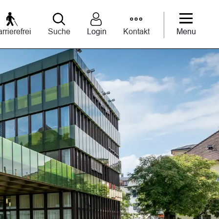
rrierefrei
Suche
Login
Kontakt
Menu