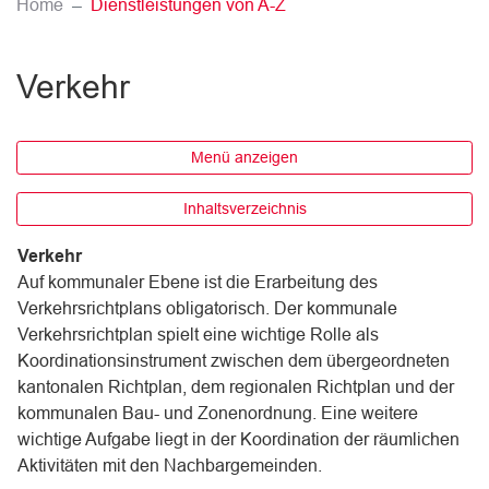
(ausgewählt)
Home
Dienstleistungen von A-Z
Verkehr
Menü anzeigen
Inhaltsverzeichnis
Verkehr
Auf kommunaler Ebene ist die Erarbeitung des
Verkehrsrichtplans obligatorisch. Der kommunale
Verkehrsrichtplan spielt eine wichtige Rolle als
Koordinationsinstrument zwischen dem übergeordneten
kantonalen Richtplan, dem regionalen Richtplan und der
kommunalen Bau- und Zonenordnung. Eine weitere
wichtige Aufgabe liegt in der Koordination der räumlichen
Aktivitäten mit den Nachbargemeinden.