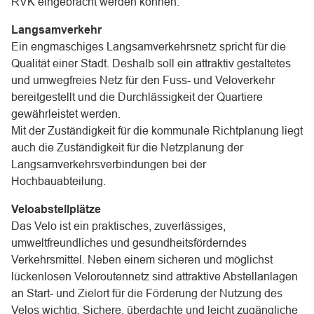
RVK eingebracht werden können.
Langsamverkehr
Ein engmaschiges Langsamverkehrsnetz spricht für die
Qualität einer Stadt. Deshalb soll ein attraktiv gestaltetes
und umwegfreies Netz für den Fuss- und Veloverkehr
bereitgestellt und die Durchlässigkeit der Quartiere
gewährleistet werden.
Mit der Zuständigkeit für die kommunale Richtplanung liegt
auch die Zuständigkeit für die Netzplanung der
Langsamverkehrsverbindungen bei der
Hochbauabteilung.
Veloabstellplätze
Das Velo ist ein praktisches, zuverlässiges,
umweltfreundliches und gesundheitsförderndes
Verkehrsmittel. Neben einem sicheren und möglichst
lückenlosen Veloroutennetz sind attraktive Abstellanlagen
an Start- und Zielort für die Förderung der Nutzung des
Velos wichtig. Sichere, überdachte und leicht zugängliche