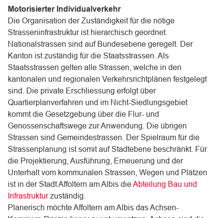
Motorisierter Individualverkehr
Die Organisation der Zuständigkeit für die nötige
Strasseninfrastruktur ist hierarchisch geordnet.
Nationalstrassen sind auf Bundesebene geregelt. Der
Kanton ist zuständig für die Staatsstrassen. Als
Staatsstrassen gelten alle Strassen, welche in den
kantonalen und regionalen Verkehrsrichtplänen festgelegt
sind. Die private Erschliessung erfolgt über
Quartierplanverfahren und im Nicht-Siedlungsgebiet
kommt die Gesetzgebung über die Flur- und
Genossenschaftswege zur Anwendung. Die übrigen
Strassen sind Gemeindestrassen. Der Spielraum für die
Strassenplanung ist somit auf Stadtebene beschränkt. Für
die Projektierung, Ausführung, Erneuerung und der
Unterhalt vom kommunalen Strassen, Wegen und Plätzen
ist in der Stadt Affoltern am Albis die
Abteilung Bau und
Infrastruktur
zuständig.
Planerisch möchte Affoltern am Albis das Achsen-