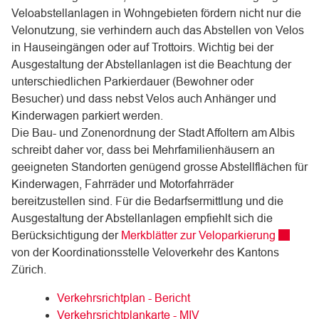
Veloabstellanlagen in Wohngebieten fördern nicht nur die
Velonutzung, sie verhindern auch das Abstellen von Velos
in Hauseingängen oder auf Trottoirs. Wichtig bei der
Ausgestaltung der Abstellanlagen ist die Beachtung der
unterschiedlichen Parkierdauer (Bewohner oder
Besucher) und dass nebst Velos auch Anhänger und
Kinderwagen parkiert werden.
Die Bau- und Zonenordnung der Stadt Affoltern am Albis
schreibt daher vor, dass bei Mehrfamilienhäusern an
geeigneten Standorten genügend grosse Abstellflächen für
Kinderwagen, Fahrräder und Motorfahrräder
bereitzustellen sind. Für die Bedarfsermittlung und die
Ausgestaltung der Abstellanlagen empfiehlt sich die
Externer
Berücksichtigung der
Merkblätter zur Veloparkierung
von der Koordinationsstelle Veloverkehr des Kantons
Zürich.
Verkehrsrichtplan - Bericht
Verkehrsrichtplankarte - MIV