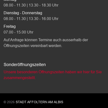
08.00 - 11.30 | 13.30 - 18.30 Uhr
Dienstag - Donnerstag
08.00 - 11.30 | 13.30 - 16.00 Uhr
Freitag
07.00 - 15.00 Uhr
Auf Anfrage können Termine auch ausserhalb der
Öffnungszeiten vereinbart werden.
Sonderöffnungszeiten
Unsere besonderen Öffnungszeiten haben wir hier für Sie
zusammengestellt.
© 2026
STADT AFFOLTERN AM ALBIS