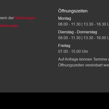
Öffnungszeiten
mern der
Abteilungen
Montag
08.00 - 11.30 | 13.30 - 18.30 
bteilungen
Dienstag - Donnerstag
08.00 - 11.30 | 13.30 - 16.00 
Freitag
07.00 - 15.00 Uhr
Auf Anfrage können Termine 
Öffnungszeiten vereinbart we
Toolbar