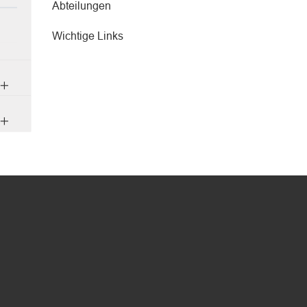
Abteilungen
Wichtige Links