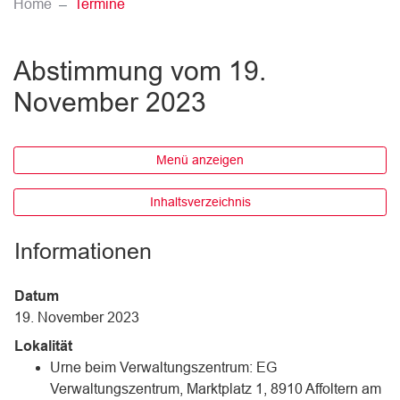
(ausgewählt)
Home
Termine
Abstimmung vom 19.
November 2023
Menü anzeigen
Inhaltsverzeichnis
Informationen
Datum
19. November 2023
Lokalität
Urne beim Verwaltungszentrum: EG
Verwaltungszentrum, Marktplatz 1, 8910 Affoltern am