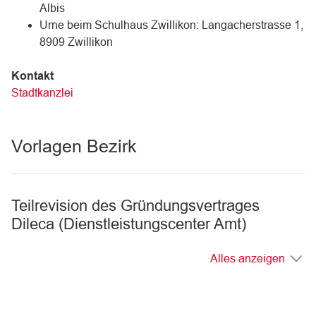
Albis
Urne beim Schulhaus Zwillikon: Langacherstrasse 1,
8909 Zwillikon
Kontakt
Stadtkanzlei
Vorlagen Bezirk
Teilrevision des Gründungsvertrages
Dileca (Dienstleistungscenter Amt)
Alles anzeigen