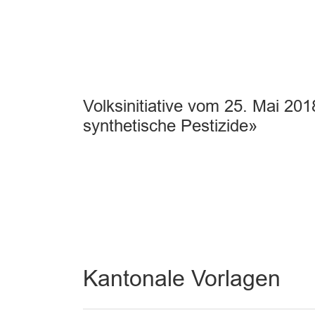
Volksinitiative vom 25. Mai 20
synthetische Pestizide»
Kantonale Vorlagen