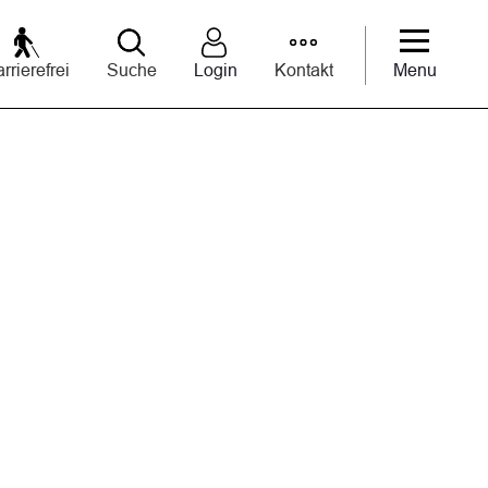
rrierefrei
Suche
Login
Kontakt
Menu