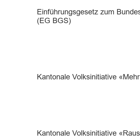
Einführungsgesetz zum Bundes
(EG BGS)
Kantonale Volksinitiative «Mehr
Kantonale Volksinitiative «Rau