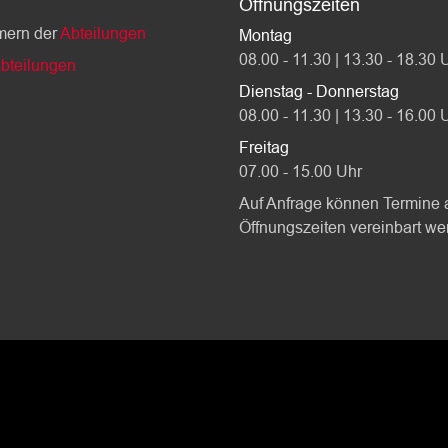
Öffnungszeiten
mern der
Abteilungen
Montag
08.00 - 11.30 | 13.30 - 18.30 
bteilungen
Dienstag - Donnerstag
08.00 - 11.30 | 13.30 - 16.00 
Freitag
07.00 - 15.00 Uhr
Auf Anfrage können Termine 
Öffnungszeiten vereinbart we
Toolbar