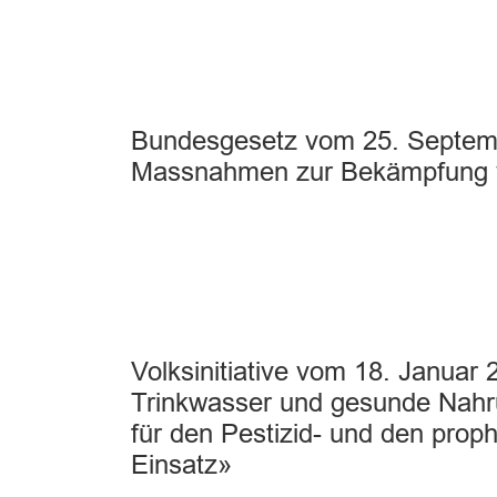
Bundesgesetz vom 25. Septembe
Massnahmen zur Bekämpfung v
Volksinitiative vom 18. Januar
Trinkwasser und gesunde Nahr
für den Pestizid- und den proph
Einsatz»