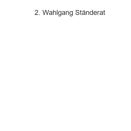
2. Wahlgang Ständerat