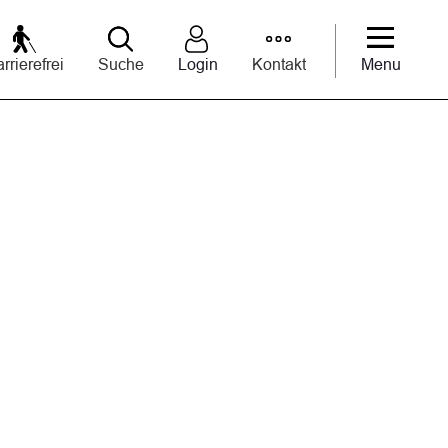
rrierefrei
Suche
Login
Kontakt
Menu