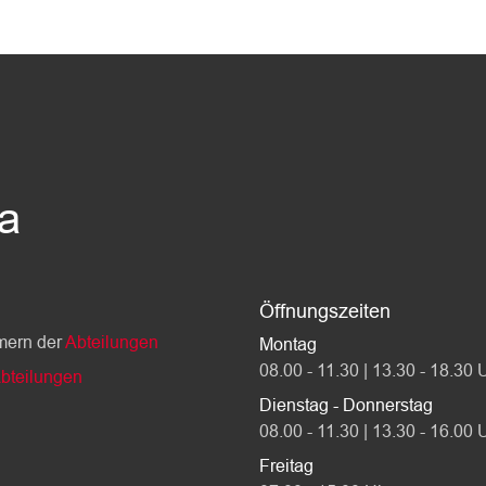
da
Öffnungszeiten
mern der
Abteilungen
Montag
08.00 - 11.30 | 13.30 - 18.30 
bteilungen
Dienstag - Donnerstag
08.00 - 11.30 | 13.30 - 16.00 
Freitag