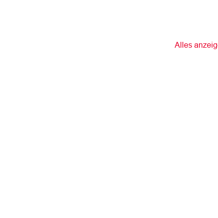
Alles anzei