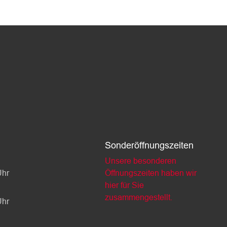
Sonderöffnungszeiten
Unsere besonderen
Uhr
Öffnungszeiten haben wir
hier für Sie
zusammengestellt.
Uhr