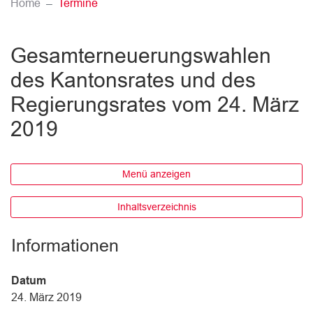
(ausgewählt)
Home
Termine
Gesamterneuerungswahlen
des Kantonsrates und des
Regierungsrates vom 24. März
2019
Menü anzeigen
Inhaltsverzeichnis
Informationen
Datum
24. März 2019