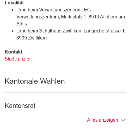
Lokalität
Urne beim Verwaltungszentrum: EG
Verwaltungszentrum, Marktplatz 1, 8910 Affoltern am
Albis
Urne beim Schulhaus Zwillikon: Langacherstrasse 1,
8909 Zwillikon
Kontakt
Stadtkanzlei
Kantonale Wahlen
Kantonsrat
Alles anzeigen