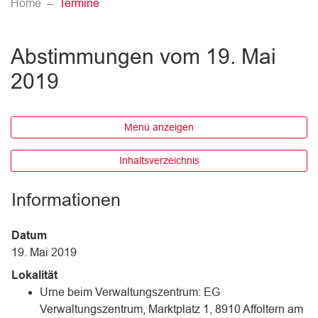
(ausgewählt)
Home
Termine
Abstimmungen vom 19. Mai
2019
Menü anzeigen
Inhaltsverzeichnis
Informationen
Datum
19. Mai 2019
Lokalität
Urne beim Verwaltungszentrum: EG
Verwaltungszentrum, Marktplatz 1, 8910 Affoltern am