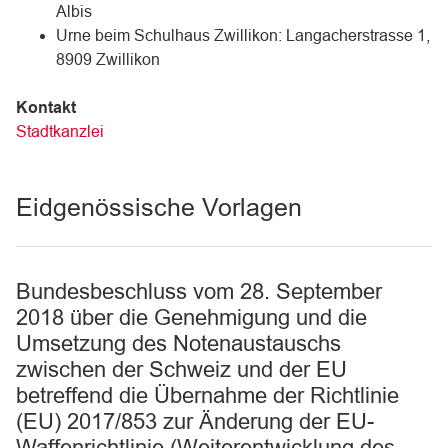
Albis
Urne beim Schulhaus Zwillikon: Langacherstrasse 1,
8909 Zwillikon
Kontakt
Stadtkanzlei
Eidgenössische Vorlagen
Bundesbeschluss vom 28. September
2018 über die Genehmigung und die
Umsetzung des Notenaustauschs
zwischen der Schweiz und der EU
betreffend die Übernahme der Richtlinie
(EU) 2017/853 zur Änderung der EU-
Waffenrichtlinie (Weiterentwicklung des