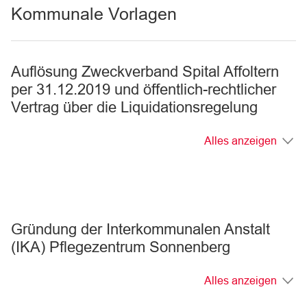
Kommunale Vorlagen
Auflösung Zweckverband Spital Affoltern
per 31.12.2019 und öffentlich-rechtlicher
Vertrag über die Liquidationsregelung
Alles anzeigen
Gründung der Interkommunalen Anstalt
(IKA) Pflegezentrum Sonnenberg
Alles anzeigen