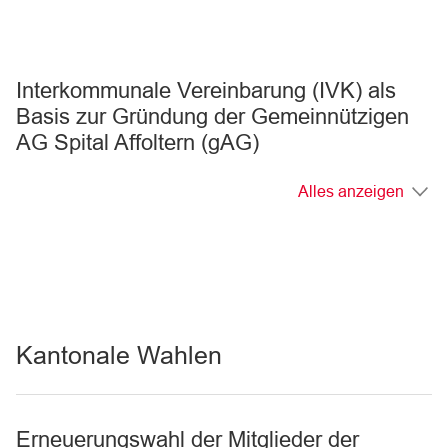
Interkommunale Vereinbarung (IVK) als
Basis zur Gründung der Gemeinnützigen
AG Spital Affoltern (gAG)
Alles anzeigen
Kantonale Wahlen
Erneuerungswahl der Mitglieder der