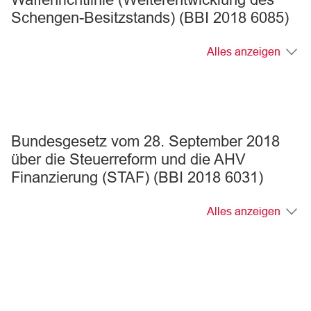
Schengen-Besitzstands) (BBI 2018 6085)
Alles anzeigen
Bundesgesetz vom 28. September 2018
über die Steuerreform und die AHV
Finanzierung (STAF) (BBI 2018 6031)
Alles anzeigen