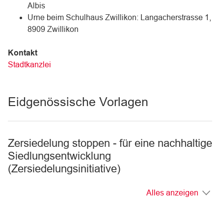
Albis
Urne beim Schulhaus Zwillikon: Langacherstrasse 1,
8909 Zwillikon
Kontakt
Stadtkanzlei
Eidgenössische Vorlagen
Zersiedelung stoppen - für eine nachhaltige
Siedlungsentwicklung
(Zersiedelungsinitiative)
Alles anzeigen