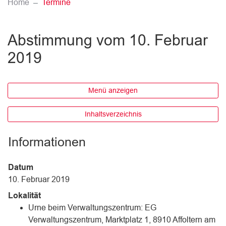
(ausgewählt)
Home
Termine
Abstimmung vom 10. Februar
2019
Menü anzeigen
Inhaltsverzeichnis
Informationen
Datum
10. Februar 2019
Lokalität
Urne beim Verwaltungszentrum: EG
Verwaltungszentrum, Marktplatz 1, 8910 Affoltern am