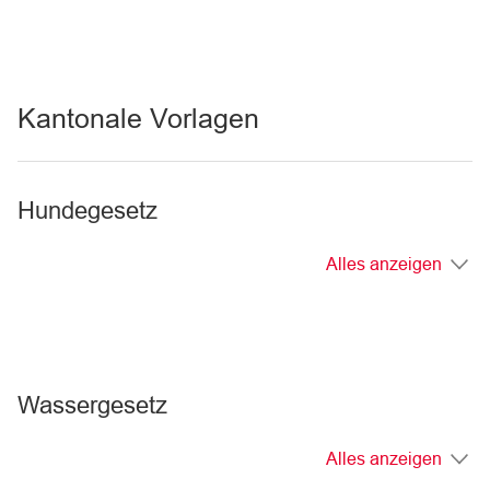
Kantonale Vorlagen
Hundegesetz
Alles anzeigen
Wassergesetz
Alles anzeigen