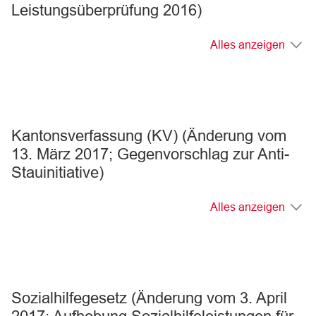
Leistungsüberprüfung 2016)
Alles anzeigen
Kantonsverfassung (KV) (Änderung vom
13. März 2017; Gegenvorschlag zur Anti-
Stauinitiative)
Alles anzeigen
Sozialhilfegesetz (Änderung vom 3. April