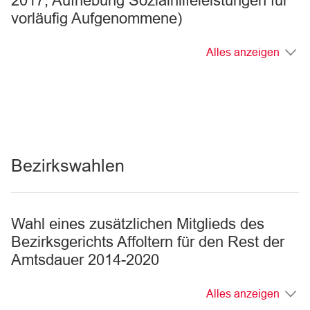
2017; Aufhebung Sozialhilfeleistungen für
vorläufig Aufgenommene)
Alles anzeigen
Bezirkswahlen
Wahl eines zusätzlichen Mitglieds des
Bezirksgerichts Affoltern für den Rest der
Amtsdauer 2014-2020
Alles anzeigen