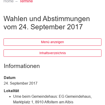
(ausgewählt)
Home
Termine
Wahlen und Abstimmungen
vom 24. September 2017
Menü anzeigen
Inhaltsverzeichnis
Informationen
Datum
24. September 2017
Lokalität
Urne beim Gemeindehaus: EG Gemeindehaus,
Marktplatz 1, 8910 Affoltern am Albis