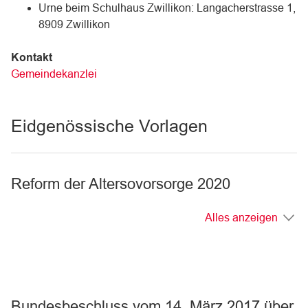
Urne beim Schulhaus Zwillikon: Langacherstrasse 1,
8909 Zwillikon
Kontakt
Gemeindekanzlei
Eidgenössische Vorlagen
Reform der Altersovorsorge 2020
Alles anzeigen
Bundesbeschluss vom 14. März 2017 über