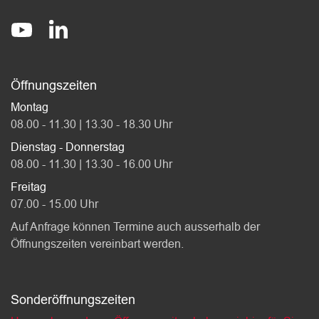
Socials
stadt-affoltern-am-albis
@StadtAffolternamAlbis
Öffnungszeiten
Montag
08.00 - 11.30 | 13.30 - 18.30 Uhr
Dienstag - Donnerstag
08.00 - 11.30 | 13.30 - 16.00 Uhr
Freitag
07.00 - 15.00 Uhr
Auf Anfrage können Termine auch ausserhalb der
Öffnungszeiten vereinbart werden.
Sonderöffnungszeiten