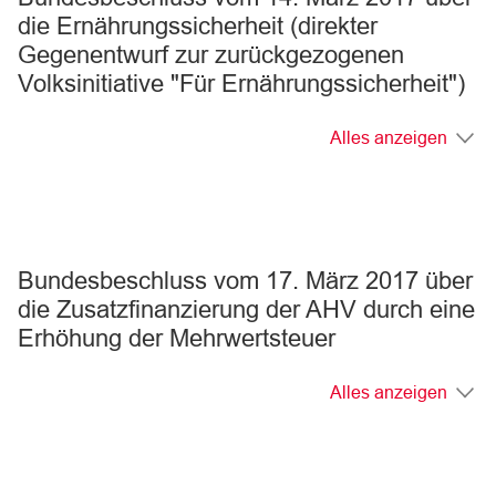
die Ernährungssicherheit (direkter
Gegenentwurf zur zurückgezogenen
Volksinitiative "Für Ernährungssicherheit")
Alles anzeigen
Bundesbeschluss vom 17. März 2017 über
die Zusatzfinanzierung der AHV durch eine
Erhöhung der Mehrwertsteuer
Alles anzeigen