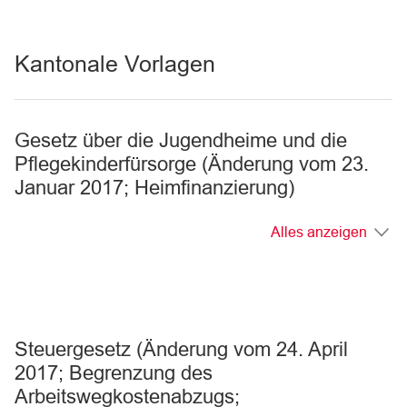
Kantonale Vorlagen
Gesetz über die Jugendheime und die
Pflegekinderfürsorge (Änderung vom 23.
Januar 2017; Heimfinanzierung)
Alles anzeigen
Steuergesetz (Änderung vom 24. April
2017; Begrenzung des
Arbeitswegkostenabzugs;