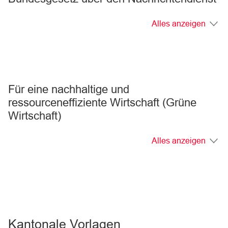
Alles anzeigen
Für eine nachhaltige und
ressourceneffiziente Wirtschaft (Grüne
Wirtschaft)
Alles anzeigen
Kantonale Vorlagen