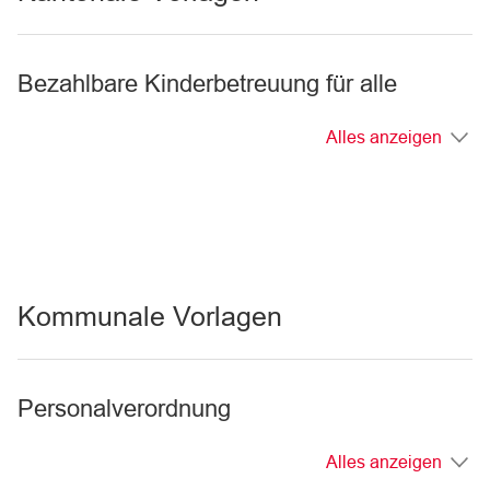
Bezahlbare Kinderbetreuung für alle
Alles anzeigen
Kommunale Vorlagen
Personalverordnung
Alles anzeigen