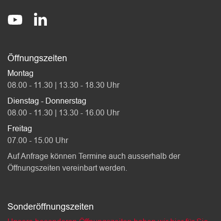
Socials
stadt-affoltern-am-albis
@StadtAffolternamAlbis
Öffnungszeiten
Montag
08.00 - 11.30 | 13.30 - 18.30 Uhr
Dienstag - Donnerstag
08.00 - 11.30 | 13.30 - 16.00 Uhr
Freitag
07.00 - 15.00 Uhr
Auf Anfrage können Termine auch ausserhalb der
Öffnungszeiten vereinbart werden.
Sonderöffnungszeiten