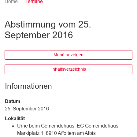
(ausgewählt)
Home
Termine
Abstimmung vom 25.
September 2016
Menü anzeigen
Inhaltsverzeichnis
Informationen
Datum
25. September 2016
Lokalität
Urne beim Gemeindehaus: EG Gemeindehaus,
Marktplatz 1, 8910 Affoltern am Albis