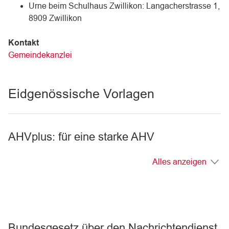
Urne beim Schulhaus Zwillikon: Langacherstrasse 1,
8909 Zwillikon
Kontakt
Gemeindekanzlei
Eidgenössische Vorlagen
AHVplus: für eine starke AHV
Alles anzeigen
Bundesgesetz über den Nachrichtendienst